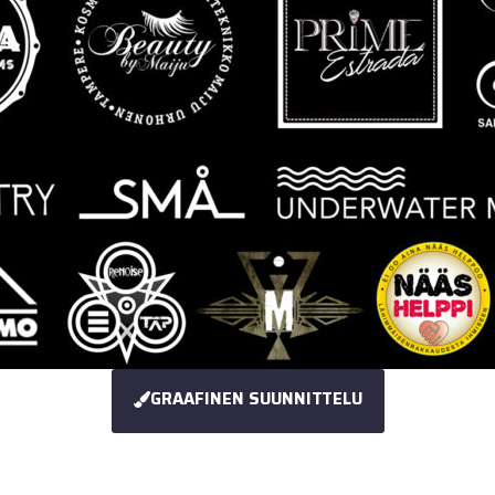
GRAAFINEN SUUNNITTELU