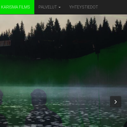
KARISMA FILMS
PALVELUT
YHTEYSTIEDOT