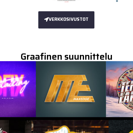
VERKKOSIVUSTOT
Graafinen suunnittelu