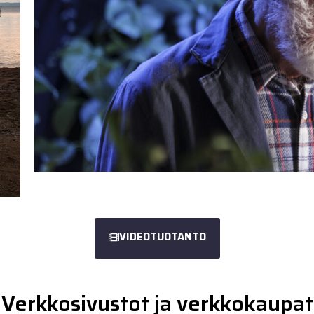
VIDEOTUOTANTO
Verkkosivustot ja verkkokaupat