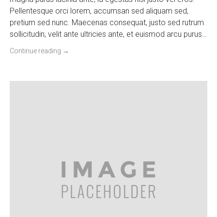
Pellentesque orci lorem, accumsan sed aliquam sed,
pretium sed nunc. Maecenas consequat, justo sed rutrum
sollicitudin, velit ante ultricies ante, et euismod arcu purus…
Continue reading
→