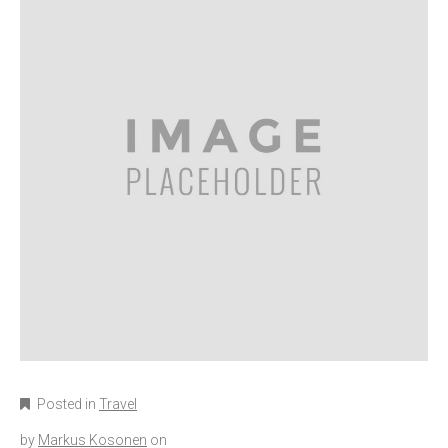
Posted in
Travel
by
Markus Kosonen
on