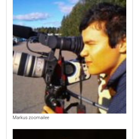
Markus zoomailee