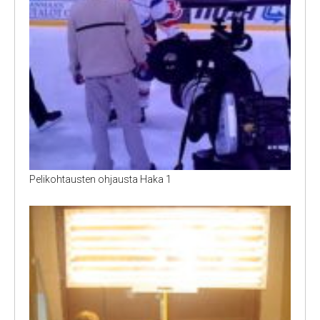
Pelikohtausten ohjausta Haka 1