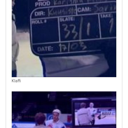
Klaffi