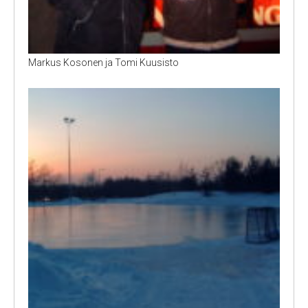
Markus Kosonen ja Tomi Kuusisto