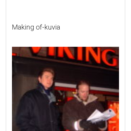
Making of-kuvia