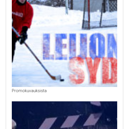
Promokuvauksista