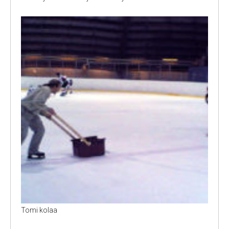
Tomi kolaa